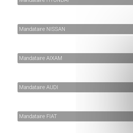
Mandataire NISSAN
Mandataire AIXAM
Mandataire AUDI
Mandataire FIAT