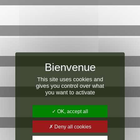
This site uses cookies and
gives you control over what
you want to activate
OK, accept all
Deny all cookies