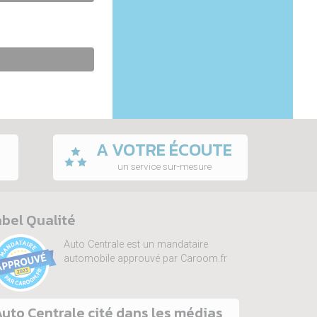
A VOTRE ÉCOUTE
un service sur-mesure
bel Qualité
Auto Centrale est un mandataire
automobile approuvé par Caroom.fr
uto Centrale cité dans les médias