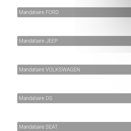
Mandataire FORD
Mandataire JEEP
Mandataire VOLKSWAGEN
Mandataire DS
Mandataire SEAT