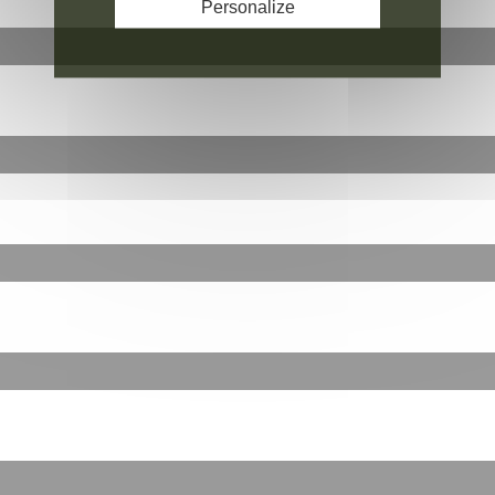
Personalize