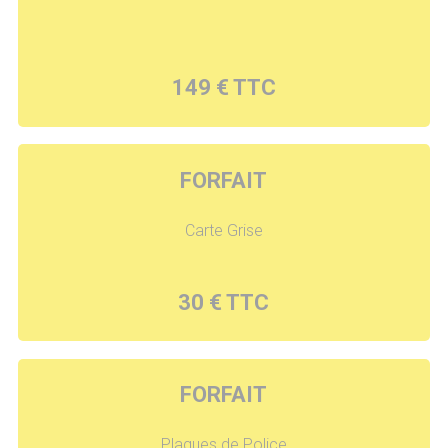
149 € TTC
FORFAIT
Carte Grise
30 € TTC
FORFAIT
Plaques de Police