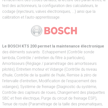
test des actionneurs, la configuration des calculateurs, le
codage (injecteurs, valves électroniques, ...) ainsi que la
calibration et l'auto-apprentissage.
Le BOSCH KTS 200 permet la maintenance électronique
des éléments suivants : Echappement (Contrôle sonde
lambda, Contrôle / entretien du filtre à particules),
Amortisseurs (Réglage / paramétrage des amortisseurs
pilotés), Entretien moteur et Vidange (Contrôle du niveau
d'huile, Contrôle de la qualité de l'huile, Remise à zéro de
l'intervalle d'entretien, Modification de l'espacement des
vidanges), Système de freinage (Diagnostic du système,
Contrôle des capteurs de roues, Changement des plaquettes
SBC et frein électrique, Purge du circuit de freinage ESP),
Tenue de route (Paramétrage de la taille des pneumatiques,