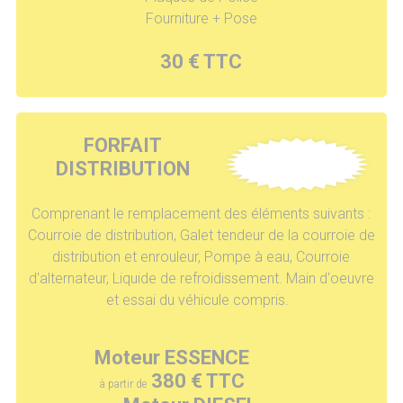
Fourniture + Pose
30 € TTC
FORFAIT
DISTRIBUTION
Comprenant le remplacement des éléments suivants :
Courroie de distribution, Galet tendeur de la courroie de
distribution et enrouleur, Pompe à eau, Courroie
d'alternateur, Liquide de refroidissement. Main d'oeuvre
et essai du véhicule compris.
Moteur ESSENCE
380 € TTC
à partir de