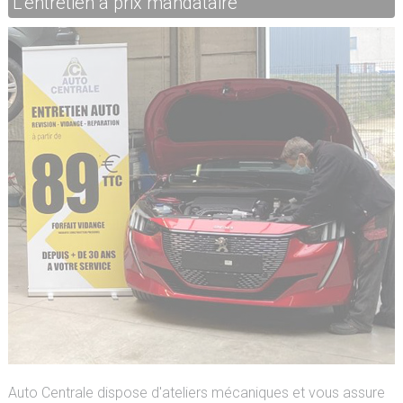
L'entretien à prix mandataire
Auto Centrale dispose d'ateliers mécaniques et vous assure