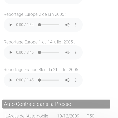
Reportage Europe 2 de juin 2005 :
Reportage Europe 1 du 14 juillet 2005 :
Reportage France Bleu du 21 juillet 2005 :
Auto Centrale dans la Presse
L'Argus de l'Automobile
10/12/2009
P.50