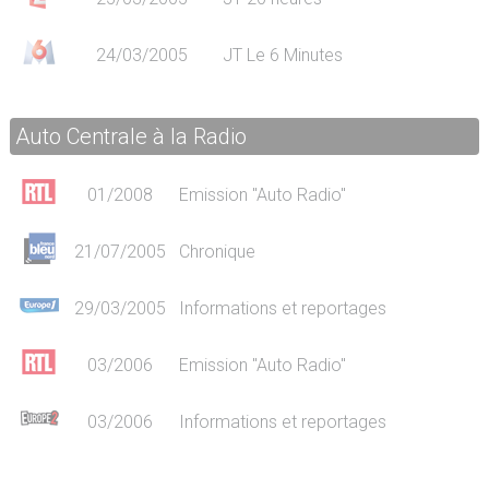
24/03/2005
JT Le 6 Minutes
Auto Centrale à la Radio
01/2008
Emission "Auto Radio"
21/07/2005
Chronique
29/03/2005
Informations et reportages
03/2006
Emission "Auto Radio"
03/2006
Informations et reportages