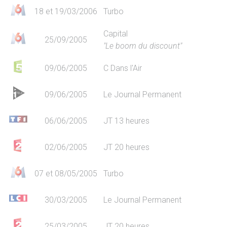
18 et 19/03/2006
Turbo
Capital
25/09/2005
"Le boom du discount"
09/06/2005
C Dans l'Air
09/06/2005
Le Journal Permanent
06/06/2005
JT 13 heures
02/06/2005
JT 20 heures
07 et 08/05/2005
Turbo
30/03/2005
Le Journal Permanent
25/03/2005
JT 20 heures