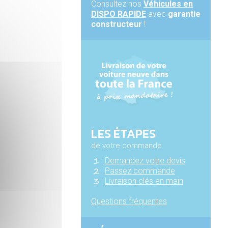
Consultez nos
Véhicules en
DISPO RAPIDE
avec
garantie
constructeur
!
LES ÉTAPES
de votre commande
Demandez votre devis
Passez commande
Livraison clés en main
Questions fréquentes