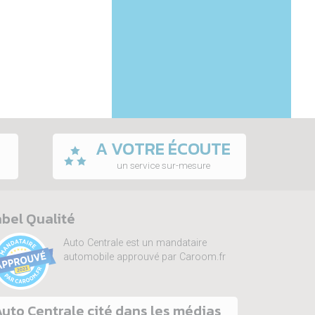
A VOTRE ÉCOUTE
un service sur-mesure
bel Qualité
Auto Centrale est un mandataire
automobile approuvé par Caroom.fr
uto Centrale cité dans les médias