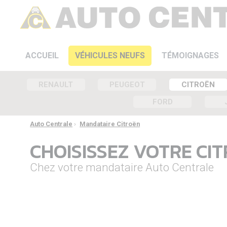
ACCUEIL
VÉHICULES NEUFS
TÉMOIGNAGES
RENAULT
PEUGEOT
CITROËN
FORD
Auto Centrale
›
Mandataire Citroën
CHOISISSEZ VOTRE CI
Chez votre mandataire Auto Centrale