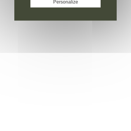
Personalize