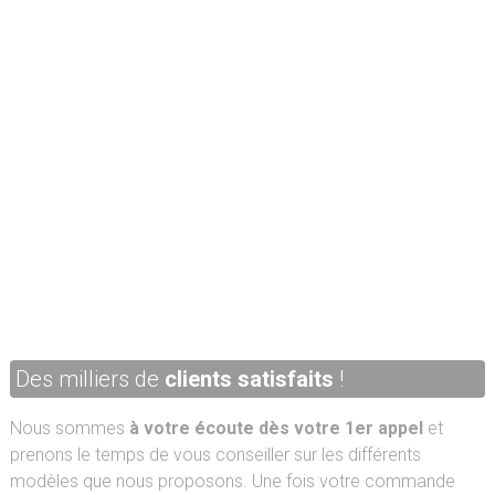
Des milliers de
clients satisfaits
!
Nous sommes
à votre écoute dès votre 1er appel
et
prenons le temps de vous conseiller sur les différents
modèles que nous proposons. Une fois votre commande