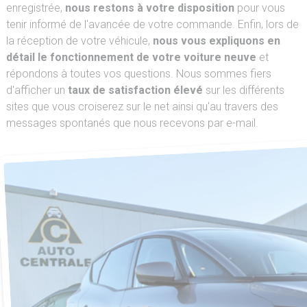
enregistrée,
nous restons à votre disposition
pour vous
tenir informé de l'avancée de votre commande. Enfin, lors de
la réception de votre véhicule,
nous vous expliquons en
détail le fonctionnement de votre voiture neuve
et
répondons à toutes vos questions. Nous sommes fiers
d'afficher un
taux de satisfaction élevé
sur les différents
sites que vous croiserez sur le net ainsi qu'au travers des
messages spontanés que nous recevons par e-mail.