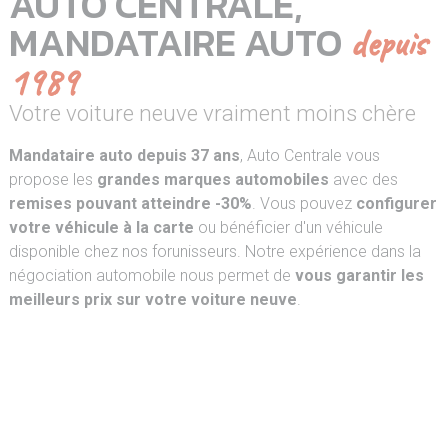
AUTO CENTRALE,
MANDATAIRE AUTO
depuis
1989
Votre voiture neuve vraiment moins chère
Mandataire auto depuis 37 ans
, Auto Centrale vous
propose les
grandes marques automobiles
avec des
remises pouvant atteindre -30%
. Vous pouvez
configurer
votre véhicule à la carte
ou bénéficier d'un véhicule
disponible chez nos forunisseurs. Notre expérience dans la
négociation automobile nous permet de
vous garantir les
meilleurs prix sur votre voiture neuve
.