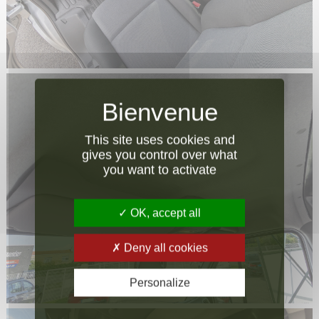
This site uses cookies and
gives you control over what
you want to activate
OK, accept all
Deny all cookies
Personalize