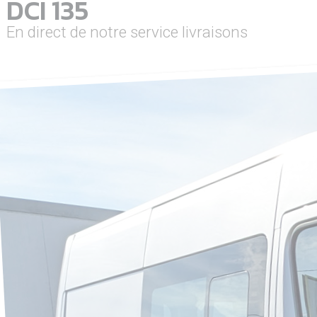
DCI 135
En direct de notre service livraisons