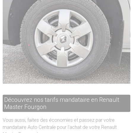
Découvrez nos tarifs mandataire en Renault
Master Fourgon
Vous aussi, faites des économies et passez par votre
mandataire Auto Centrale pour l'achat de votre Renault