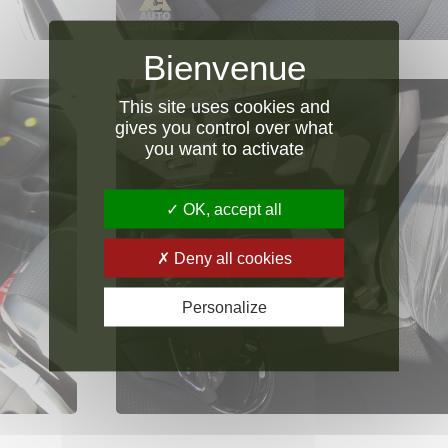
This site uses cookies and
gives you control over what
you want to activate
OK, accept all
Deny all cookies
Personalize