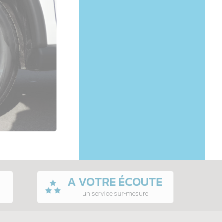
A VOTRE ÉCOUTE
un service sur-mesure