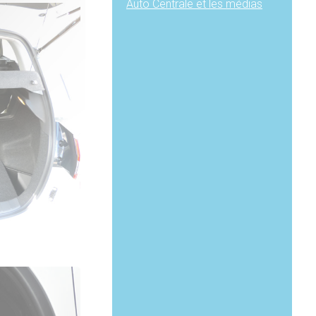
Auto Centrale et les médias