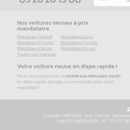
dé
Nos voitures neuves à prix
mandataire
Mandataire Renault
Mandataire Dacia
Mandataire Peugeot
Mandataire Hyundai
Mandataire Citroën
Mandataire Nissan
Toutes nos marques
Votre voiture neuve en dispo rapide !
Nous vous proposons de
nombreux véhicules neufs
en dispo rapide, arrivage ou commande usine à prix
mandataire !
Copyright 1989-2026 - Auto Centrale - Mandata
Siret 83016850600038 - N° TVA FR728