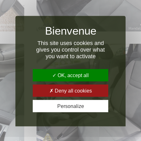
This site uses cookies and
gives you control over what
you want to activate
OK, accept all
Deny all cookies
Personalize