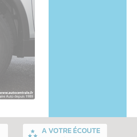
A VOTRE ÉCOUTE