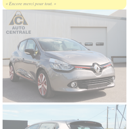
« Encore merci pour tout. »