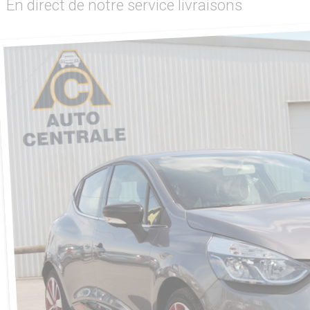
En direct de notre service livraisons