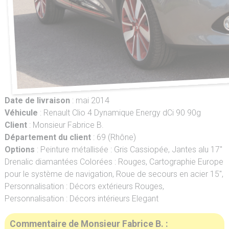
Date de livraison
: mai 2014
Véhicule
: Renault Clio 4 Dynamique Energy dCi 90 90g
Client
: Monsieur Fabrice B.
Département du client
: 69 (Rhône)
Options
: Peinture métallisée : Gris Cassiopée, Jantes alu 17"
Drenalic diamantées Colorées : Rouges, Cartographie Europe
pour le système de navigation, Roue de secours en acier 15",
Personnalisation : Décors extérieurs Rouges,
Personnalisation : Décors intérieurs Elegant
Commentaire de Monsieur Fabrice B. :