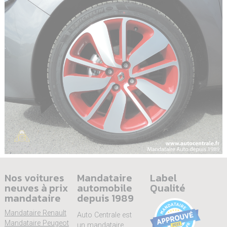
Nos voitures
Mandataire
Label
neuves à prix
automobile
Qualité
mandataire
depuis 1989
Mandataire Renault
Auto Centrale est
Mandataire Peugeot
un mandataire