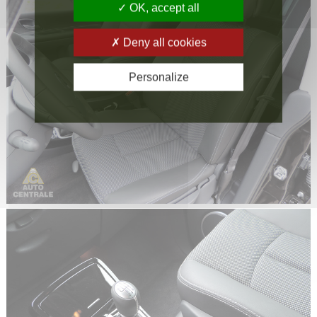
OK, accept all
Deny all cookies
Personalize