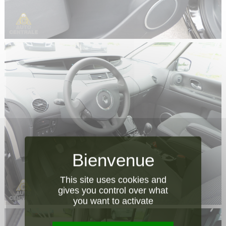
This site uses cookies and
gives you control over what
you want to activate