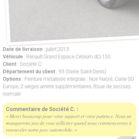
Date de livraison
: juillet 2013
Véhicule
: Renault Grand Espace Celsium dCi 150
Client
: Société C.
Département du client
: 93 (Seine Saint-Denis)
Options
: Peinture métallisée intégrale : Noir Nacré, Carte SD
Europe, 2 sièges arrière supplémentaires, Roue de secours
normale
Commentaire de Société C. :
« Merci beaucoup pour votre support et votre patience. Nous ne
manquerons pas de vous solliciter quand nous commencerons à
renouveler notre parc automobile. »