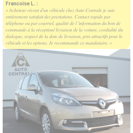
Francoise L. :
« Acheteur récent d'un véhicule chez Auto Centrale je suis
entièrement satisfait des prestations. Contact rapide par
téléphone ou par courriel, qualité de l 'information du bon de
commande à la réception/ livraison de la voiture, cordialité du
dialogue, respect de la date de livraison, prix attractifs pour le
véhicule et les options. Je recommande ce mandataire. »