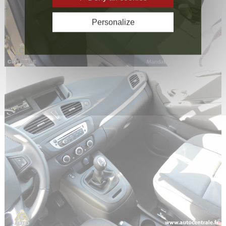
Personalize