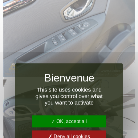
This site uses cookies and
gives you control over what
you want to activate
OK, accept all
Deny all cookies