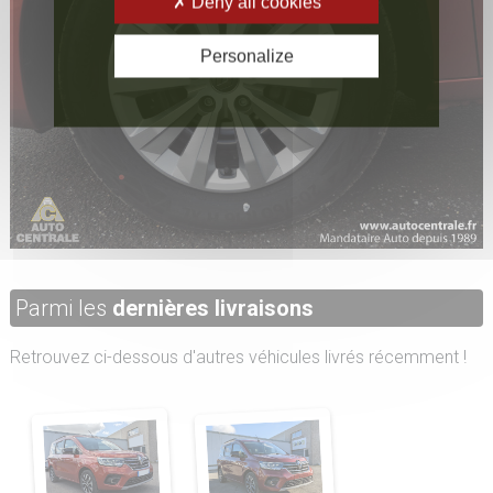
Deny all cookies
Personalize
Parmi les
dernières livraisons
Retrouvez ci-dessous d'autres véhicules livrés récemment !