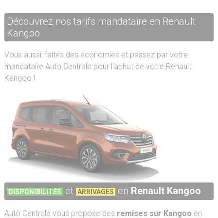
Découvrez nos tarifs mandataire en Renault
Kangoo
Vous aussi, faites des économies et passez par votre
mandataire Auto Centrale pour l'achat de votre Renault
Kangoo !
et
en
Renault Kangoo
DISPONIBILITÉS
ARRIVAGES
Auto Centrale vous propose des
remises sur Kangoo
en