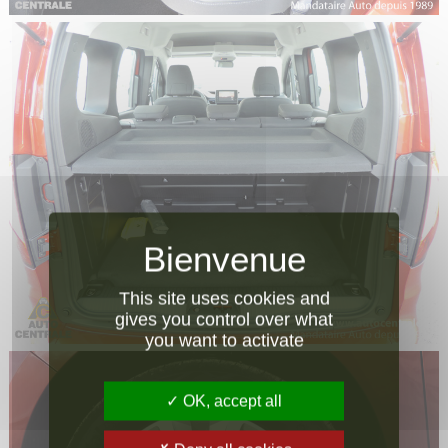
This site uses cookies and
gives you control over what
you want to activate
OK, accept all