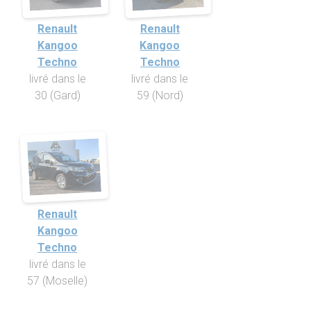
Renault
Renault
Kangoo
Kangoo
Techno
Techno
livré dans le
livré dans le
30 (Gard)
59 (Nord)
Renault
Kangoo
Techno
livré dans le
57 (Moselle)