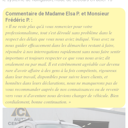
Commentaire de Madame Elsa P. et Monsieur
Frédéric P. :
« Il ne reste plus qu'à vous remercier pour votre
professionnalisme, tout s'est déroulé sans problème dans le
respect des délais que vous nous aviez indiqué. Vous avez su
nous guider efficacement dans les démarches restant à faire,
répondre à nos interrogations rapidement sans nous faire sentir
importuns et toujours respecter ce que vous nous aviez dit
oralement ou par mail. Il est extrêmement agréable car devenu
rare d'avoir affaire à des gens à la fois compétents, rigoureux
dans leur travail, disponibles pour suivre leurs clients, et
honnêtes dans leurs déclarations, nous ne manquerons pas de
vous recommander auprès de nos connaissances ou de revenir
vers vous si d'aventure nous devions changer de véhicule. Bien
cordialement, bonne continuation. »