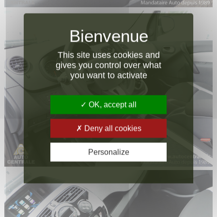
This site uses cookies and
gives you control over what
you want to activate
OK, accept all
Deny all cookies
Personalize