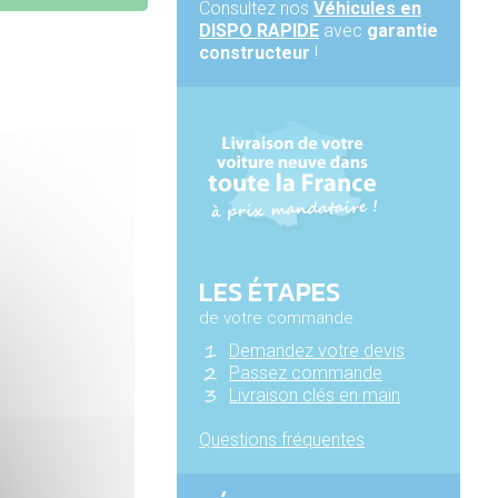
Consultez nos
Véhicules en
DISPO RAPIDE
avec
garantie
constructeur
!
LES ÉTAPES
de votre commande
Demandez votre devis
Passez commande
Livraison clés en main
Questions fréquentes