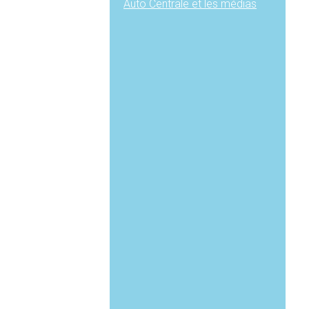
Auto Centrale et les médias