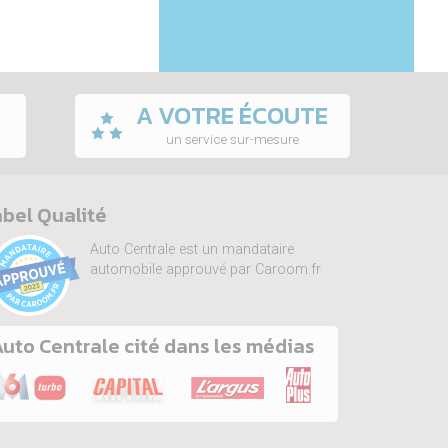
A VOTRE ÉCOUTE
un service sur-mesure
bel Qualité
Auto Centrale est un mandataire
automobile approuvé par Caroom.fr
uto Centrale cité dans les médias