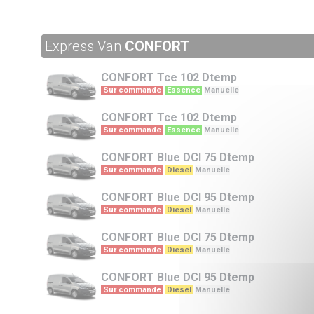
Express Van
CONFORT
CONFORT
Tce 102 Dtemp
Sur commande
Essence
Manuelle
CONFORT
Tce 102 Dtemp
Sur commande
Essence
Manuelle
CONFORT
Blue DCI 75 Dtemp
Sur commande
Diesel
Manuelle
CONFORT
Blue DCI 95 Dtemp
Sur commande
Diesel
Manuelle
CONFORT
Blue DCI 75 Dtemp
Sur commande
Diesel
Manuelle
CONFORT
Blue DCI 95 Dtemp
Sur commande
Diesel
Manuelle