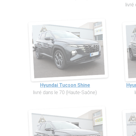
livré
Hyundai Tucson Shine
Hyu
livré dans le 70 (Haute-Saône)