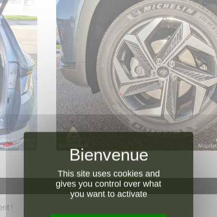
This site uses cookies and
gives you control over what
you want to activate
nt !