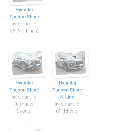
Hyundai
Tucson Shine
livré dans le
56 (Morbihan)
Hyundai
Hyundai
Tucson Shine
Tucson Shine
livré dans le
N-Line
70 (Haute-
livré dans le
Saône)
69 (Rhône)