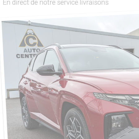
En direct de notre service livraisons