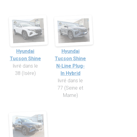
Hyundai
Hyundai
Tucson Shine
Tucson Shine
livré dans le
N-Line Plug-
38 (Isère)
In Hybrid
livré dans le
77 (Seine et
Marne)