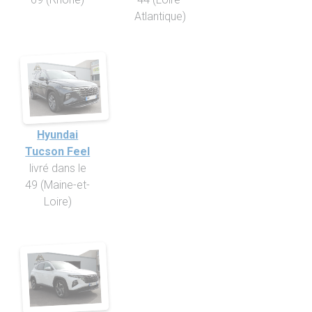
Atlantique)
Hyundai
Tucson Feel
livré dans le
49 (Maine-et-
Loire)