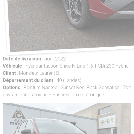
Date de livraison
: août 2022
Véhicule
: Hyundai Tucson Shine N-Line 1.6 T-GDi 230 Hybrid
Client
: Monsieur Laurent B.
Département du client
: 40 (Landes)
Options
: Peinture Nacrée : Sunset Red, Pack Sensation : Toit
ouvrant panoramique + Suspension électronique