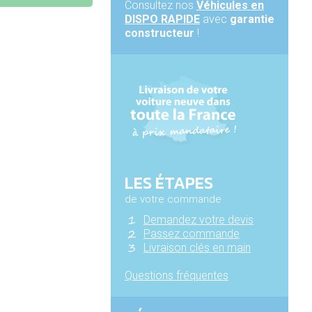
Consultez nos
Véhicules en
DISPO RAPIDE
avec
garantie
constructeur
!
LES ÉTAPES
de votre commande
Demandez votre devis
Passez commande
Livraison clés en main
Questions fréquentes