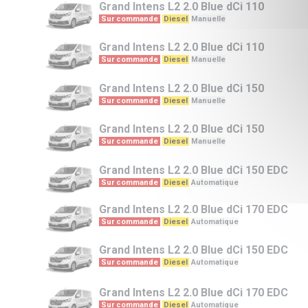
Grand Intens L2
2.0 Blue dCi 110
Sur commande
Diesel
Manuelle
Grand Intens L2
2.0 Blue dCi 110
Sur commande
Diesel
Manuelle
Grand Intens L2
2.0 Blue dCi 150
Sur commande
Diesel
Manuelle
Grand Intens L2
2.0 Blue dCi 150
Sur commande
Diesel
Manuelle
Grand Intens L2
2.0 Blue dCi 150 EDC
Sur commande
Diesel
Automatique
Grand Intens L2
2.0 Blue dCi 170 EDC
Sur commande
Diesel
Automatique
Grand Intens L2
2.0 Blue dCi 150 EDC
Sur commande
Diesel
Automatique
Grand Intens L2
2.0 Blue dCi 170 EDC
Sur commande
Diesel
Automatique