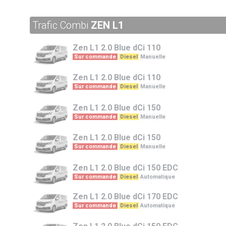
Trafic Combi
ZEN L1
Zen L1
2.0 Blue dCi 110
Sur commande
Diesel
Manuelle
Zen L1
2.0 Blue dCi 110
Sur commande
Diesel
Manuelle
Zen L1
2.0 Blue dCi 150
Sur commande
Diesel
Manuelle
Zen L1
2.0 Blue dCi 150
Sur commande
Diesel
Manuelle
Zen L1
2.0 Blue dCi 150 EDC
Sur commande
Diesel
Automatique
Zen L1
2.0 Blue dCi 170 EDC
Sur commande
Diesel
Automatique