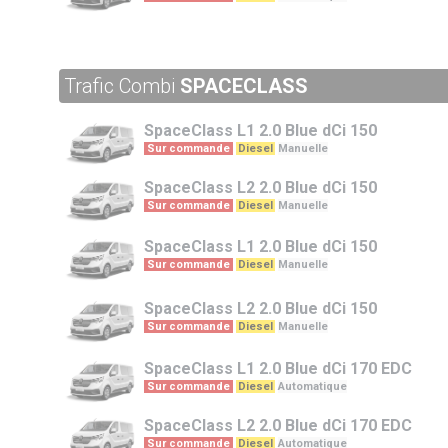
Trafic Combi
SPACECLASS
SpaceClass
L1 2.0 Blue dCi 150
Sur commande
Diesel
Manuelle
SpaceClass
L2 2.0 Blue dCi 150
Sur commande
Diesel
Manuelle
SpaceClass
L1 2.0 Blue dCi 150
Sur commande
Diesel
Manuelle
SpaceClass
L2 2.0 Blue dCi 150
Sur commande
Diesel
Manuelle
SpaceClass
L1 2.0 Blue dCi 170 EDC
Sur commande
Diesel
Automatique
SpaceClass
L2 2.0 Blue dCi 170 EDC
Sur commande
Diesel
Automatique