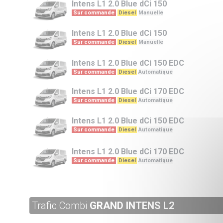
Intens L1
2.0 Blue dCi 150
Sur commande
Diesel
Manuelle
Intens L1
2.0 Blue dCi 150
Sur commande
Diesel
Manuelle
Intens L1
2.0 Blue dCi 150 EDC
Sur commande
Diesel
Automatique
Intens L1
2.0 Blue dCi 170 EDC
Sur commande
Diesel
Automatique
Intens L1
2.0 Blue dCi 150 EDC
Sur commande
Diesel
Automatique
Intens L1
2.0 Blue dCi 170 EDC
Sur commande
Diesel
Automatique
Trafic Combi
GRAND INTENS L2