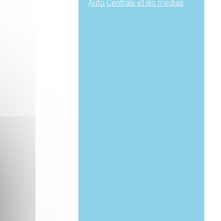
Auto Centrale et les médias