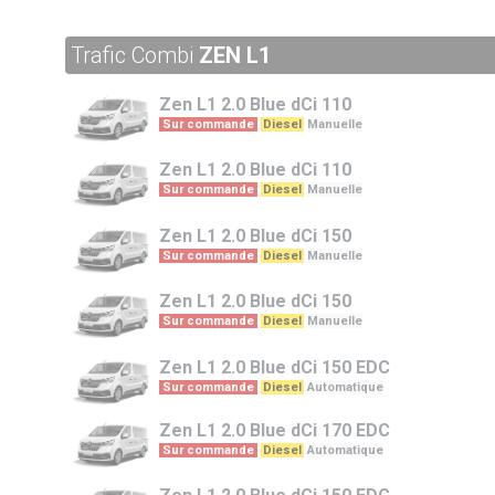
Trafic Combi
ZEN L1
Zen L1
2.0 Blue dCi 110
Sur commande
Diesel
Manuelle
Zen L1
2.0 Blue dCi 110
Sur commande
Diesel
Manuelle
Zen L1
2.0 Blue dCi 150
Sur commande
Diesel
Manuelle
Zen L1
2.0 Blue dCi 150
Sur commande
Diesel
Manuelle
Zen L1
2.0 Blue dCi 150 EDC
Sur commande
Diesel
Automatique
Zen L1
2.0 Blue dCi 170 EDC
Sur commande
Diesel
Automatique