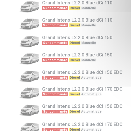
Grand Intens L2
2.0 Blue dCi 110
Sur commande
Diesel
Manuelle
Grand Intens L2
2.0 Blue dCi 110
Sur commande
Diesel
Manuelle
Grand Intens L2
2.0 Blue dCi 150
Sur commande
Diesel
Manuelle
Grand Intens L2
2.0 Blue dCi 150
Sur commande
Diesel
Manuelle
Grand Intens L2
2.0 Blue dCi 150 EDC
Sur commande
Diesel
Automatique
Grand Intens L2
2.0 Blue dCi 170 EDC
Sur commande
Diesel
Automatique
Grand Intens L2
2.0 Blue dCi 150 EDC
Sur commande
Diesel
Automatique
Grand Intens L2
2.0 Blue dCi 170 EDC
Sur commande
Diesel
Automatique