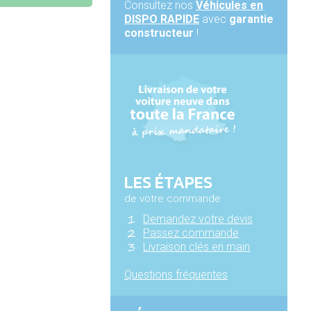
Consultez nos
Véhicules en
DISPO RAPIDE
avec
garantie
constructeur
!
LES ÉTAPES
de votre commande
Demandez votre devis
Passez commande
Livraison clés en main
Questions fréquentes