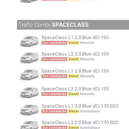
Trafic Combi
SPACECLASS
SpaceClass
L1 2.0 Blue dCi 150
Sur commande
Diesel
Manuelle
SpaceClass
L2 2.0 Blue dCi 150
Sur commande
Diesel
Manuelle
SpaceClass
L1 2.0 Blue dCi 150
Sur commande
Diesel
Manuelle
SpaceClass
L2 2.0 Blue dCi 150
Sur commande
Diesel
Manuelle
SpaceClass
L1 2.0 Blue dCi 170 EDC
Sur commande
Diesel
Automatique
SpaceClass
L2 2.0 Blue dCi 170 EDC
Sur commande
Diesel
Automatique