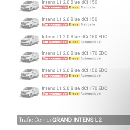
Intens L1
2.0 Blue dCi 150
Sur commande
Diesel
Manuelle
Intens L1
2.0 Blue dCi 150
Sur commande
Diesel
Manuelle
Intens L1
2.0 Blue dCi 150 EDC
Sur commande
Diesel
Automatique
Intens L1
2.0 Blue dCi 170 EDC
Sur commande
Diesel
Automatique
Intens L1
2.0 Blue dCi 150 EDC
Sur commande
Diesel
Automatique
Intens L1
2.0 Blue dCi 170 EDC
Sur commande
Diesel
Automatique
Trafic Combi
GRAND INTENS L2