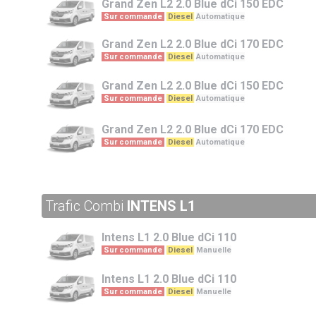
Grand Zen L2
2.0 Blue dCi 150 EDC
Sur commande
Diesel
Automatique
Grand Zen L2
2.0 Blue dCi 170 EDC
Sur commande
Diesel
Automatique
Grand Zen L2
2.0 Blue dCi 150 EDC
Sur commande
Diesel
Automatique
Grand Zen L2
2.0 Blue dCi 170 EDC
Sur commande
Diesel
Automatique
Trafic Combi
INTENS L1
Intens L1
2.0 Blue dCi 110
Sur commande
Diesel
Manuelle
Intens L1
2.0 Blue dCi 110
Sur commande
Diesel
Manuelle