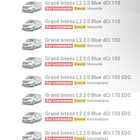
Grand Intens L2
2.0 Blue dCi 110
Sur commande
Diesel
Manuelle
Grand Intens L2
2.0 Blue dCi 110
Sur commande
Diesel
Manuelle
Grand Intens L2
2.0 Blue dCi 150
Sur commande
Diesel
Manuelle
Grand Intens L2
2.0 Blue dCi 150
Sur commande
Diesel
Manuelle
Grand Intens L2
2.0 Blue dCi 150 EDC
Sur commande
Diesel
Automatique
Grand Intens L2
2.0 Blue dCi 170 EDC
Sur commande
Diesel
Automatique
Grand Intens L2
2.0 Blue dCi 150 EDC
Sur commande
Diesel
Automatique
Grand Intens L2
2.0 Blue dCi 170 EDC
Sur commande
Diesel
Automatique