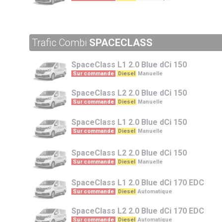
Trafic Combi
SPACECLASS
SpaceClass
L1 2.0 Blue dCi 150
Sur commande
Diesel
Manuelle
SpaceClass
L2 2.0 Blue dCi 150
Sur commande
Diesel
Manuelle
SpaceClass
L1 2.0 Blue dCi 150
Sur commande
Diesel
Manuelle
SpaceClass
L2 2.0 Blue dCi 150
Sur commande
Diesel
Manuelle
SpaceClass
L1 2.0 Blue dCi 170 EDC
Sur commande
Diesel
Automatique
SpaceClass
L2 2.0 Blue dCi 170 EDC
Sur commande
Diesel
Automatique