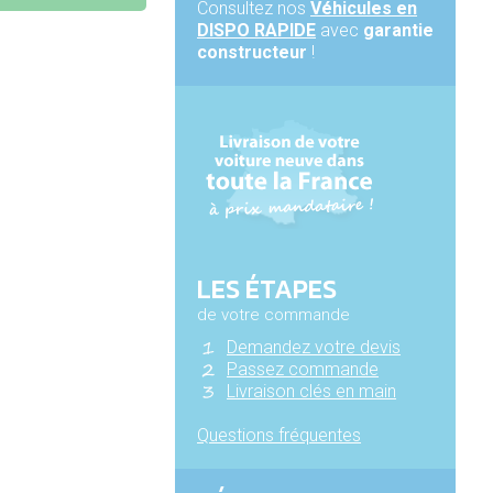
Consultez nos
Véhicules en
DISPO RAPIDE
avec
garantie
constructeur
!
LES ÉTAPES
de votre commande
Demandez votre devis
Passez commande
Livraison clés en main
Questions fréquentes