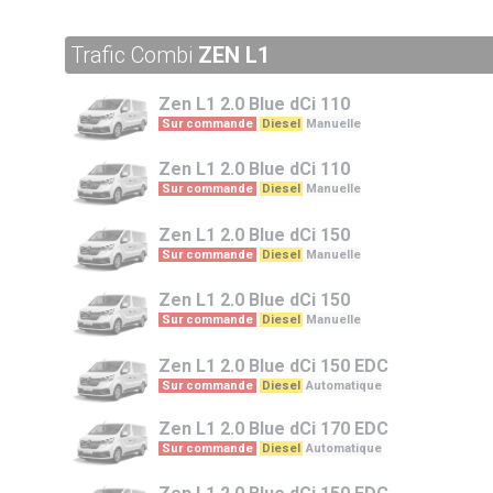
Trafic Combi
ZEN L1
Zen L1
2.0 Blue dCi 110
Sur commande
Diesel
Manuelle
Zen L1
2.0 Blue dCi 110
Sur commande
Diesel
Manuelle
Zen L1
2.0 Blue dCi 150
Sur commande
Diesel
Manuelle
Zen L1
2.0 Blue dCi 150
Sur commande
Diesel
Manuelle
Zen L1
2.0 Blue dCi 150 EDC
Sur commande
Diesel
Automatique
Zen L1
2.0 Blue dCi 170 EDC
Sur commande
Diesel
Automatique