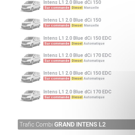
Intens L1
2.0 Blue dCi 150
Sur commande
Diesel
Manuelle
Intens L1
2.0 Blue dCi 150
Sur commande
Diesel
Manuelle
Intens L1
2.0 Blue dCi 150 EDC
Sur commande
Diesel
Automatique
Intens L1
2.0 Blue dCi 170 EDC
Sur commande
Diesel
Automatique
Intens L1
2.0 Blue dCi 150 EDC
Sur commande
Diesel
Automatique
Intens L1
2.0 Blue dCi 170 EDC
Sur commande
Diesel
Automatique
Trafic Combi
GRAND INTENS L2