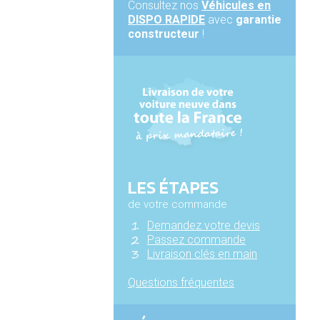
Consultez nos
Véhicules en
DISPO RAPIDE
avec
garantie
constructeur
!
LES ÉTAPES
de votre commande
Demandez votre devis
Passez commande
Livraison clés en main
Questions fréquentes