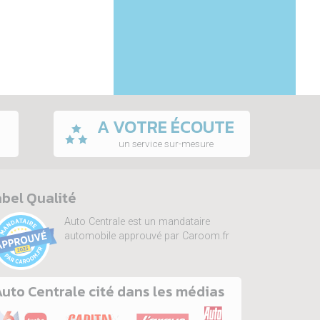
A VOTRE ÉCOUTE
un service sur-mesure
bel Qualité
Auto Centrale est un mandataire
automobile approuvé par Caroom.fr
uto Centrale cité dans les médias