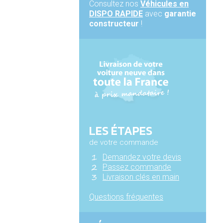
Consultez nos
Véhicules en
DISPO RAPIDE
avec
garantie
constructeur
!
LES ÉTAPES
de votre commande
Demandez votre devis
Passez commande
Livraison clés en main
Questions fréquentes