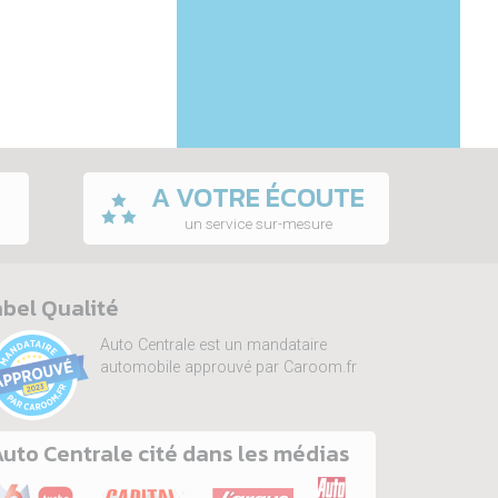
A VOTRE ÉCOUTE
un service sur-mesure
bel Qualité
Auto Centrale est un mandataire
automobile approuvé par Caroom.fr
uto Centrale cité dans les médias